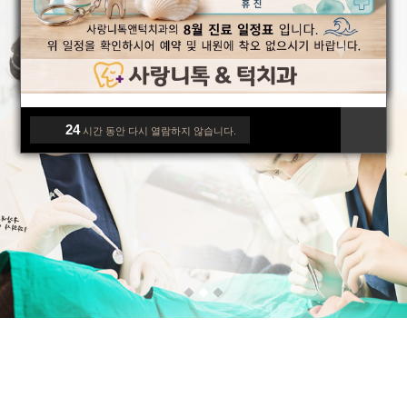
24
시간 동안 다시 열람하지 않습니다.
24
시간 동안 다시 열람하지 않습니다.