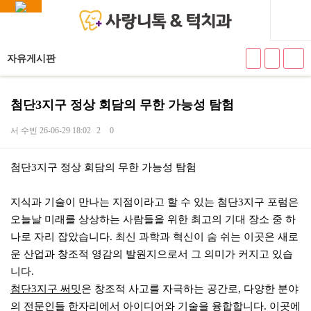
자유게시판
첨단3지구 정상 회담의 무한 가능성 탐험
서 수빈
26-06-29 18:02
2
0
본문
첨단3지구 정상 회담의 무한 가능성 탐험
지식과 기술이 만나는 지점이라고 할 수 있는 첨단3지구 포럼은
오늘날 미래를 상상하는 사람들을 위한 최고의 기대 장소 중 하
나로 자리 잡았습니다. 최신 과학과 혁신이 숨 쉬는 이곳은 새로
운 산업과 창조적 영감의 발원지으로서 그 의미가 커지고 있습
니다.
첨단3지구 써밋
은 창조적 사고를 자극하는 공간로, 다양한 분야
의 전문인들 한자리에서 아이디어와 기술을 융합합니다. 이곳에