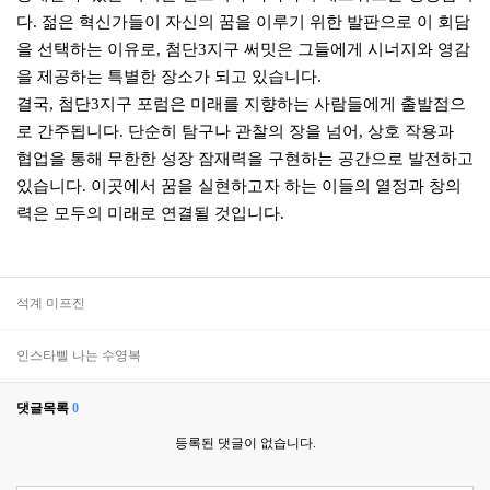
다. 젊은 혁신가들이 자신의 꿈을 이루기 위한 발판으로 이 회담
을 선택하는 이유로, 첨단3지구 써밋은 그들에게 시너지와 영감
을 제공하는 특별한 장소가 되고 있습니다.
결국, 첨단3지구 포럼은 미래를 지향하는 사람들에게 출발점으
로 간주됩니다. 단순히 탐구나 관찰의 장을 넘어, 상호 작용과
협업을 통해 무한한 성장 잠재력을 구현하는 공간으로 발전하고
있습니다. 이곳에서 꿈을 실현하고자 하는 이들의 열정과 창의
력은 모두의 미래로 연결될 것입니다.
석계 미프진
인스타삘 나는 수영복
댓글목록
0
등록된 댓글이 없습니다.